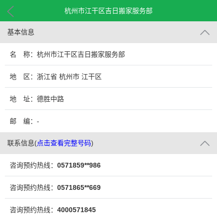
杭州市江干区吉日搬家服务部
基本信息
名 称：杭州市江干区吉日搬家服务部
地 区：浙江省 杭州市 江干区
地 址：德胜中路
邮 编：-
联系信息
(
点击查看完整号码
)
咨询预约热线：
0571859**986
咨询预约热线：
0571865**669
咨询预约热线：
4000571845