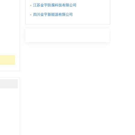
江苏金宇防腐科技有限公司
四川金宇新能源有限公司