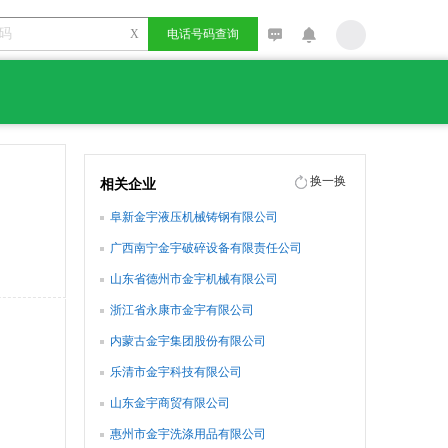
X
电话号码查询
换一换
相关企业
阜新金宇液压机械铸钢有限公司
广西南宁金宇破碎设备有限责任公司
山东省德州市金宇机械有限公司
浙江省永康市金宇有限公司
内蒙古金宇集团股份有限公司
乐清市金宇科技有限公司
山东金宇商贸有限公司
惠州市金宇洗涤用品有限公司