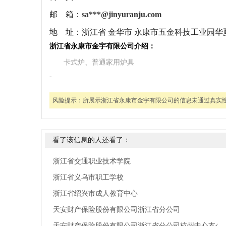
邮 箱：
sa***@jinyuranju.com
地 址：
浙江省 金华市 永康市五金科技工业园华夏
浙江省永康市金宇有限公司介绍：
卡式炉、普通家用炉具
-
风险提示：
所展示浙江省永康市金宇有限公司的信息未通过真实
看了该信息的人还看了：
浙江省交通职业技术学院
浙江省义乌市职工学校
浙江省绍兴市成人教育中心
天安财产保险股份有限公司浙江省分公司
天安财产保险股份有限公司浙江省分公司杭州中心支公