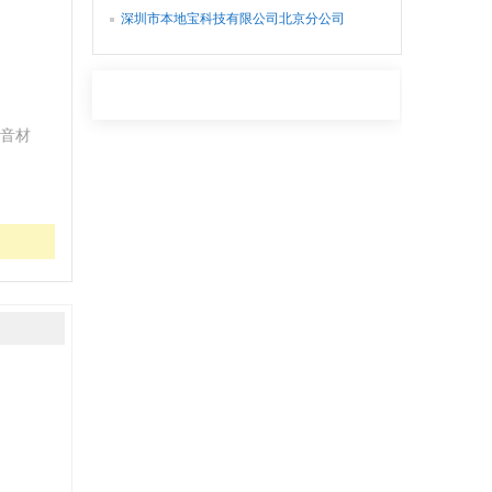
深圳市本地宝科技有限公司北京分公司
音材