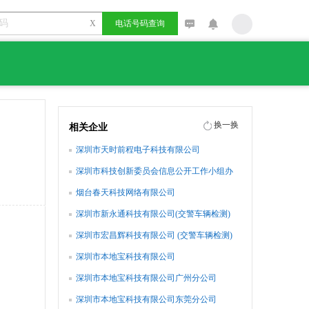
X
电话号码查询
换一换
相关企业
深圳市天时前程电子科技有限公司
深圳市科技创新委员会信息公开工作小组办
公室
烟台春天科技网络有限公司
深圳市新永通科技有限公司(交警车辆检测)
深圳市宏昌辉科技有限公司 (交警车辆检测)
深圳市本地宝科技有限公司
深圳市本地宝科技有限公司广州分公司
深圳市本地宝科技有限公司东莞分公司