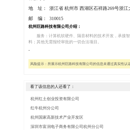
地 址：
浙江省 杭州市 西湖区石祥路269号浙
邮 编：
310015
杭州巨路科技有限公司介绍：
服务：计算机软硬件、隔音材料的技术开发，承接智
料；其他无需报经审批的一切合法项目。
-
风险提示：
所展示杭州巨路科技有限公司的信息未通过真实性认
看了该信息的人还看了：
杭州红土创业投资有限公司
红牛杭州分公司
杭州国家高新技术产业开发区
深圳市富润电子商务有限公司杭州分公司