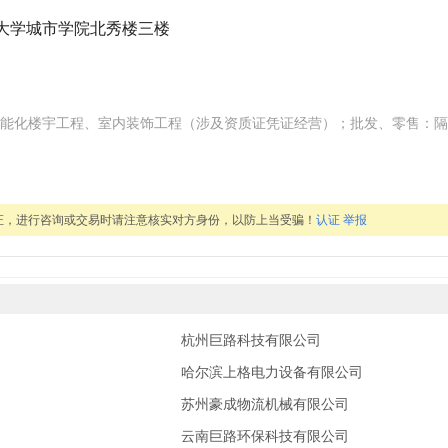
江大学城市学院北秀楼三楼
能化楼宇工程、室内装饰工程（涉及资质证凭证经营）；批发、零售：隔
证，进行咨询或交易时请注意核实对方身份，以防上当受骗！
认证
举报
杭州巨路科技有限公司
哈尔滨上格电力设备有限公司
苏州豪成物流机械有限公司
云南巨路环保科技有限公司