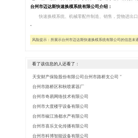
台州市迈达斯快速换模系统有限公司介绍：
快速换模系统、机械零配件制造、销售，货物进出口
-
风险提示：
所展示台州市迈达斯快速换模系统有限公司的信息未
看了该信息的人还看了：
天安财产保险股份有限公司台州市路桥支公司 "
台州市路桥区和秋喷雾器厂
台州市奇易网络技术有限公司
台州市大度楼宇设备有限公司
台州市椒江渔都水产有限公司
台州市喜乐文化传播有限公司
台州市科博智能设备有限公司