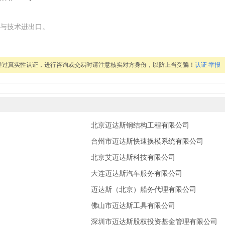
与技术进出口。
通过真实性认证，进行咨询或交易时请注意核实对方身份，以防上当受骗！
认证
举报
北京迈达斯钢结构工程有限公司
台州市迈达斯快速换模系统有限公司
北京艾迈达斯科技有限公司
大连迈达斯汽车服务有限公司
迈达斯（北京）船务代理有限公司
佛山市迈达斯工具有限公司
深圳市迈达斯股权投资基金管理有限公司