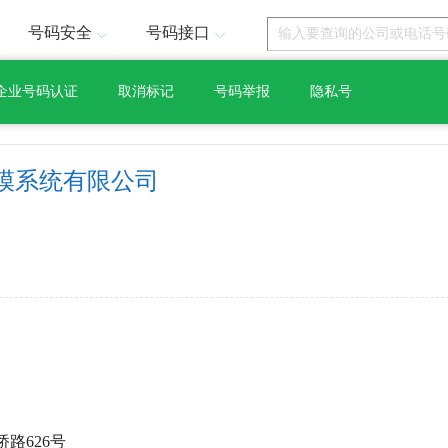
号码安全
号码接口
企业号码认证
取消标记
号码举报
隐私号
模系统有限公司
路626号