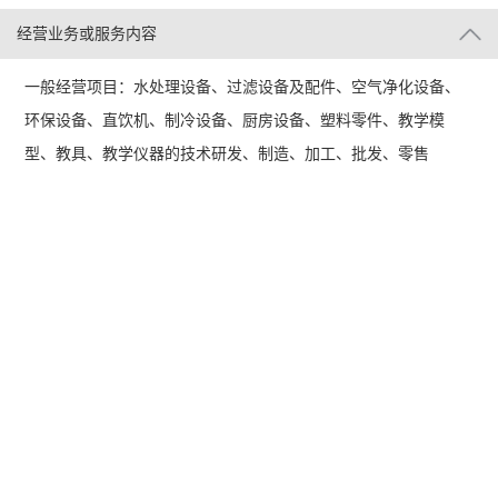
经营业务或服务内容
一般经营项目：水处理设备、过滤设备及配件、空气净化设备、
环保设备、直饮机、制冷设备、厨房设备、塑料零件、教学模
型、教具、教学仪器的技术研发、制造、加工、批发、零售