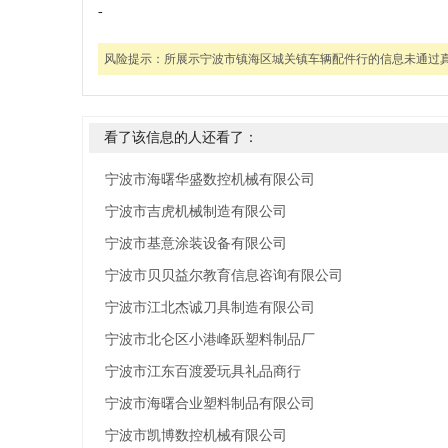
-
风险提示：
所展示宁波市镇海区城关镇车辆配件行的信息未通过
看了该信息的人还看了：
宁波市海曙华盛数控机械有限公司
宁波市吉虎机械制造有限公司
宁波市基意涂装设备有限公司
宁波市贝贝益尔教育信息咨询有限公司
宁波市江北杰诚刀具制造有限公司
宁波市北仑区小港峰跃塑料制品厂
宁波市江东百渡爱玩具礼品商行
宁波市海曙合业塑料制品有限公司
宁波市凯博数控机械有限公司