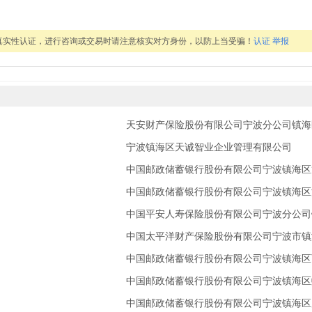
真实性认证，进行咨询或交易时请注意核实对方身份，以防上当受骗！
认证
举报
天安财产保险股份有限公司宁波分公司镇海
宁波镇海区天诚智业企业管理有限公司
中国邮政储蓄银行股份有限公司宁波镇海区
中国邮政储蓄银行股份有限公司宁波镇海区
中国邮政储蓄银行股份有限公司宁波镇海区
中国邮政储蓄银行股份有限公司宁波镇海区
中国邮政储蓄银行股份有限公司宁波镇海区