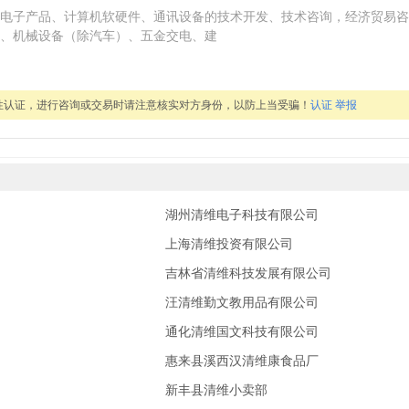
电子产品、计算机软硬件、通讯设备的技术开发、技术咨询，经济贸易咨
、机械设备（除汽车）、五金交电、建
性认证，进行咨询或交易时请注意核实对方身份，以防上当受骗！
认证
举报
湖州清维电子科技有限公司
上海清维投资有限公司
吉林省清维科技发展有限公司
汪清维勤文教用品有限公司
通化清维国文科技有限公司
惠来县溪西汉清维康食品厂
新丰县清维小卖部