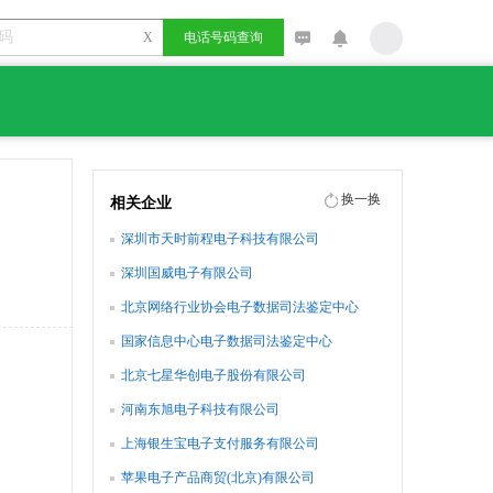
X
电话号码查询
换一换
相关企业
深圳市天时前程电子科技有限公司
深圳国威电子有限公司
北京网络行业协会电子数据司法鉴定中心
国家信息中心电子数据司法鉴定中心
北京七星华创电子股份有限公司
河南东旭电子科技有限公司
上海银生宝电子支付服务有限公司
苹果电子产品商贸(北京)有限公司