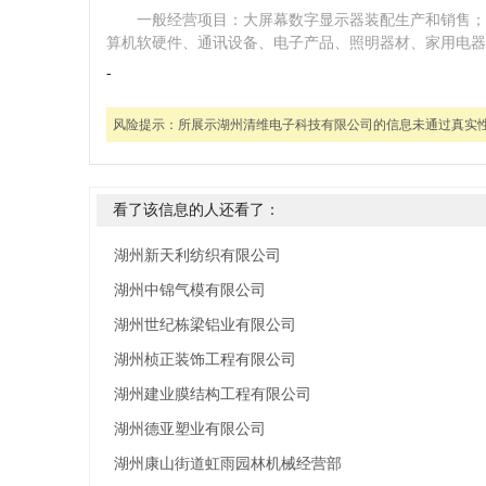
一般经营项目：大屏幕数字显示器装配生产和销售；
算机软硬件、通讯设备、电子产品、照明器材、家用电器
-
风险提示：
所展示湖州清维电子科技有限公司的信息未通过真实
看了该信息的人还看了：
湖州新天利纺织有限公司
湖州中锦气模有限公司
湖州世纪栋梁铝业有限公司
湖州桢正装饰工程有限公司
湖州建业膜结构工程有限公司
湖州德亚塑业有限公司
湖州康山街道虹雨园林机械经营部