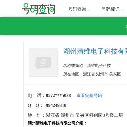
号码查询
号码标记
湖州清维电子科技有
名称或简称：清维电子科技
所在地区：浙江省 湖州市 吴兴区
电 话：
0572***5038
查看完整号码
Q Q：
994249310
地 址：
浙江省 湖州市 吴兴区科创园3号楼二层
湖州清维电子科技有限公司介绍：