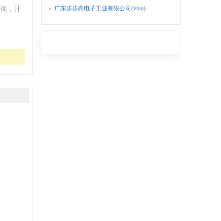
广东步步高电子工业有限公司(vivo)
询，计