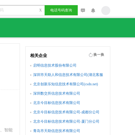
X
电话号码查询
换一换
相关企业
启明信息技术股份有限公司
深圳市天助人和信息技术有限公司(湖北客服
中心)
北京创新乐知信息技术有限公司(csdn.net)
深圳数交所信息技术有限公司
北京今目标信息技术有限公司
北京今目标信息技术有限公司-成都分公司
北京今目标信息技术有限公司-厦门分公司
、智能
青岛市天助信息技术有限公司