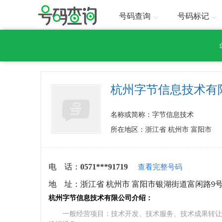
号码查询
号码标记
杭州字节信息技术有
名称或简称：字节信息技术
所在地区：浙江省 杭州市 富阳市
电 话：
0571***91719
查看完整号码
地 址：
浙江省 杭州市 富阳市银湖街道富闲路9
杭州字节信息技术有限公司介绍：
一般经营项目：技术开发、技术服务、技术成果转让