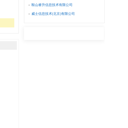
鞍山睿升信息技术有限公司
威士信息技术(北京)有限公司