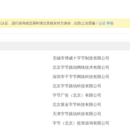
性认证，进行咨询或交易时请注意核实对方身份，以防上当受骗！
认证
举报
无锡市博威十字节制造有限公司
北京字节跳动网络技术有限公司
深圳市千字节网络科技有限公司
北京字节跳动科技有限公司
字节广告（北京）有限公司
北京黄金字节科技有限公司
天津字节跳动科技有限公司
字节（北京）投资咨询有限公司