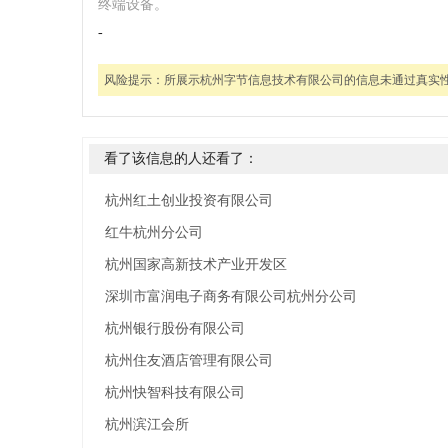
终端设备。
-
风险提示：
所展示杭州字节信息技术有限公司的信息未通过真实
看了该信息的人还看了：
杭州红土创业投资有限公司
红牛杭州分公司
杭州国家高新技术产业开发区
深圳市富润电子商务有限公司杭州分公司
杭州银行股份有限公司
杭州住友酒店管理有限公司
杭州快智科技有限公司
杭州滨江会所