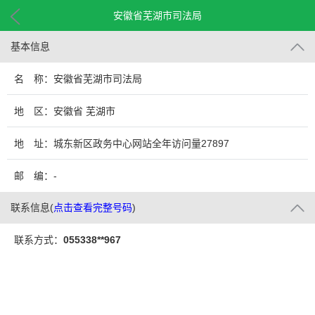
安徽省芜湖市司法局
基本信息
名 称：安徽省芜湖市司法局
地 区：安徽省 芜湖市
地 址：城东新区政务中心网站全年访问量27897
邮 编：-
联系信息
(
点击查看完整号码
)
联系方式：
055338**967