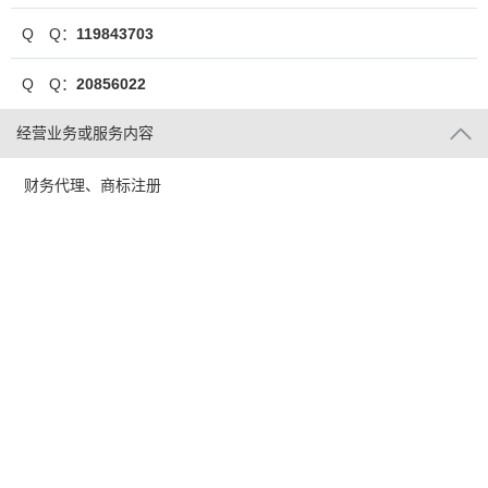
Q Q：
119843703
Q Q：
20856022
经营业务或服务内容
财务代理、商标注册