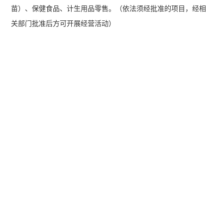
苗）、保健食品、计生用品零售。（依法须经批准的项目，经相
关部门批准后方可开展经营活动）