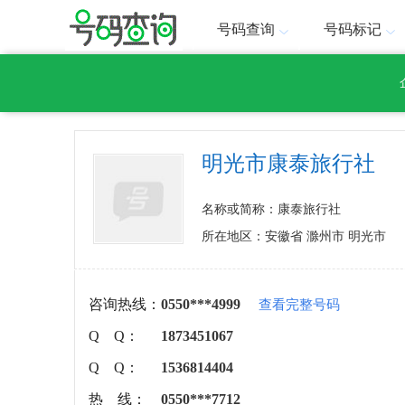
号码查询
号码标记
明光市康泰旅行社
名称或简称：康泰旅行社
所在地区：安徽省 滁州市 明光市
咨询热线：
0550***4999
查看完整号码
Q Q：
1873451067
Q Q：
1536814404
热 线：
0550***7712