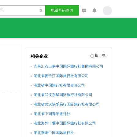
X
电话号码查询
换一换
相关企业
宜昌汇点三峡中国国际旅行社集团有限公司
湖北省扬子江国际旅行社有限公司
湖北省中国旅行社有限责任公司
湖北省武汉东星国际旅行社有限公司
湖北省武汉快乐易行国际旅行社有限公司
湖北省中国青年旅行社
湖北海外十堰中国国际旅行社有限公司
湖北荆州中国国际旅行社