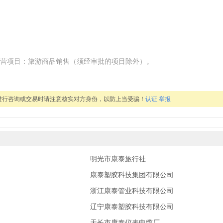
经营项目：旅游商品销售（须经审批的项目除外）。
进行咨询或交易时请注意核实对方身份，以防上当受骗！
认证
举报
明光市康泰旅行社
康泰塑胶科技集团有限公司
浙江康泰管业科技有限公司
辽宁康泰塑胶科技有限公司
天长市康泰仪表电缆厂