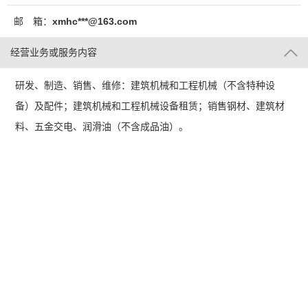
邮 箱：
xmhc***@163.com
经营业务或服务内容
研发、制造、销售、维修：建筑机械和工程机械（不含特种设
备）及配件；建筑机械和工程机械设备租赁；销售钢材、建筑材
料、五金交电、润滑油（不含成品油）。