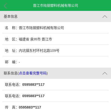
晋江市陆钢塑料机械有限公司
基本信息
名 称：晋江市陆钢塑料机械有限公司
地 区：福建省 泉州市 晋江市
地 址：内坑镇东村环村北路109号
邮 编：-
联系信息
(
点击查看完整号码
)
联系电话：
0595883**117
联系电话：
0595883**117
传 真：
0595883**117