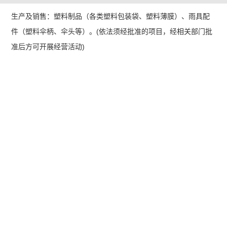
生产及销售：塑料制品（各类塑料包装袋、塑料薄膜）、雨具配
件（塑料伞柄、伞头等）。(依法须经批准的项目，经相关部门批
准后方可开展经营活动)