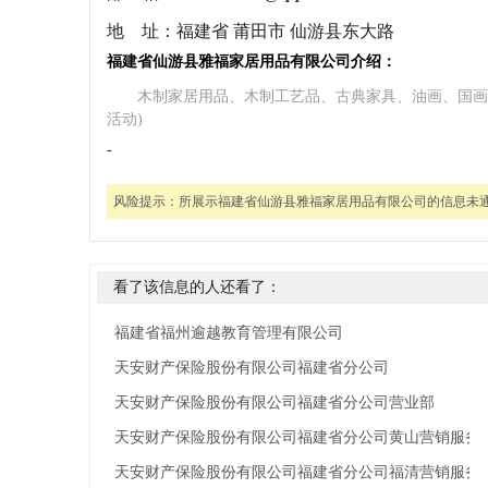
地 址：
福建省 莆田市 仙游县东大路
福建省仙游县雅福家居用品有限公司介绍：
木制家居用品、木制工艺品、古典家具、油画、国画
活动)
-
风险提示：
所展示福建省仙游县雅福家居用品有限公司的信息未
看了该信息的人还看了：
福建省福州逾越教育管理有限公司
天安财产保险股份有限公司福建省分公司
天安财产保险股份有限公司福建省分公司营业部
天安财产保险股份有限公司福建省分公司黄山营销服务
天安财产保险股份有限公司福建省分公司福清营销服务