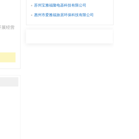
苏州宝雅福隆电器科技有限公司
惠州市爱雅福旅居环保科技有限公司
开展经营