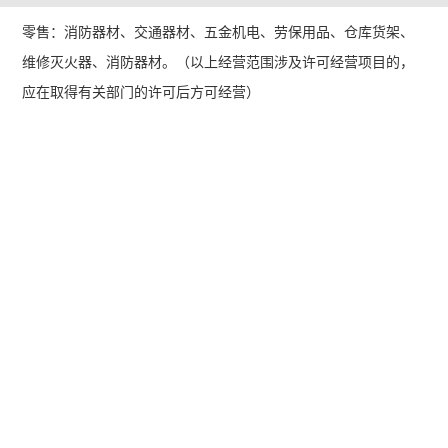
零售：消防器材、交通器材、五金机电、劳保用品、仓库货架、
维修灭火器、消防器材。（以上经营范围涉及许可经营项目的，
应在取得有关部门的许可后方可经营）