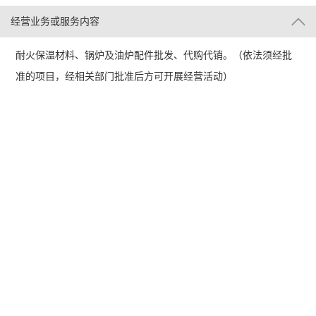
经营业务或服务内容
耐火保温材料、锅炉及油炉配件批发、代购代销。（依法须经批
准的项目，经相关部门批准后方可开展经营活动）