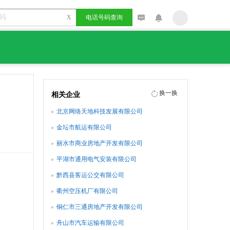
X
电话号码查询
换一换
相关企业
北京网络天地科技发展有限公司
金坛市航运有限公司
丽水市商业房地产开发有限公司
平湖市通用电气安装有限公司
黔西县客运公交有限公司
衢州空压机厂有限公司
铜仁市三通房地产开发有限公司
舟山市汽车运输有限公司