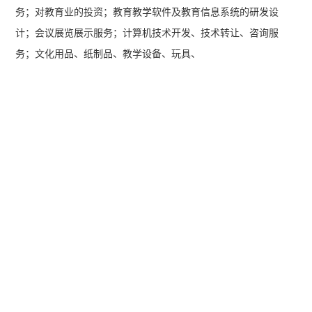
务；对教育业的投资；教育教学软件及教育信息系统的研发设
计；会议展览展示服务；计算机技术开发、技术转让、咨询服
务；文化用品、纸制品、教学设备、玩具、