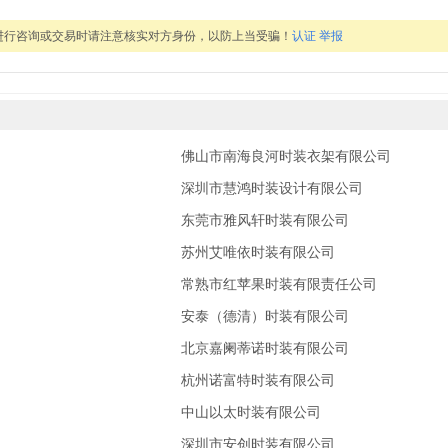
进行咨询或交易时请注意核实对方身份，以防上当受骗！
认证
举报
佛山市南海良河时装衣架有限公司
深圳市慧鸿时装设计有限公司
东莞市雅风轩时装有限公司
苏州艾唯依时装有限公司
常熟市红苹果时装有限责任公司
安泰（德清）时装有限公司
北京嘉阑蒂诺时装有限公司
杭州诺富特时装有限公司
中山以太时装有限公司
深圳市安创时装有限公司