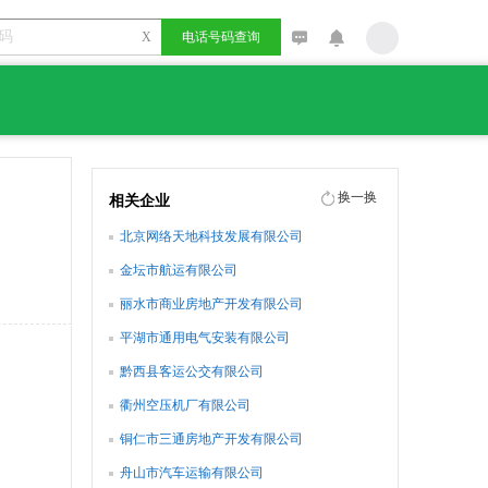
X
电话号码查询
换一换
相关企业
北京网络天地科技发展有限公司
金坛市航运有限公司
丽水市商业房地产开发有限公司
平湖市通用电气安装有限公司
黔西县客运公交有限公司
衢州空压机厂有限公司
铜仁市三通房地产开发有限公司
舟山市汽车运输有限公司