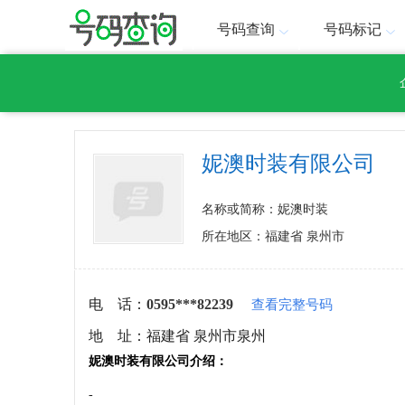
号码查询
号码标记
妮澳时装有限公司
名称或简称：妮澳时装
所在地区：福建省 泉州市
电 话：
0595***82239
查看完整号码
地 址：
福建省 泉州市泉州
妮澳时装有限公司介绍：
-