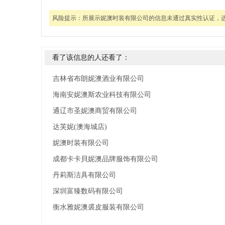
风险提示：
所展示妮澳时装有限公司的信息未通过真实性认证，
看了该信息的人还看了：
吉林省布朗妮澳酒业有限公司
海南安妮澳斯农业科技有限公司
通辽市圣妮澳商贸有限公司
达芙妮(澳海城店)
妮澳时装有限公司
成都卡卡貝妮澳品牌服饰有限公司
丹莉斯洁具有限公司
深圳富臻数码有限公司
衡水雅妮澳裘皮服装有限公司