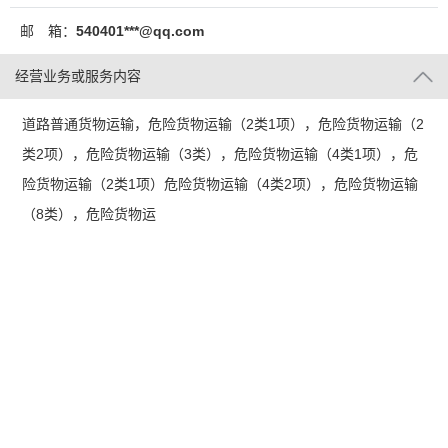
邮 箱：
540401***@qq.com
经营业务或服务内容
道路普通货物运输，危险货物运输（2类1项），危险货物运输（2
类2项），危险货物运输（3类），危险货物运输（4类1项），危
险货物运输（2类1项）危险货物运输（4类2项），危险货物运输
（8类），危险货物运