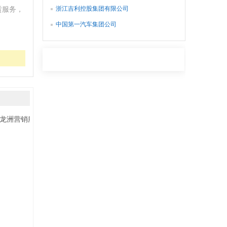
浙江吉利控股集团有限公司
赁服务，
中国第一汽车集团公司
龙洲营销服务部