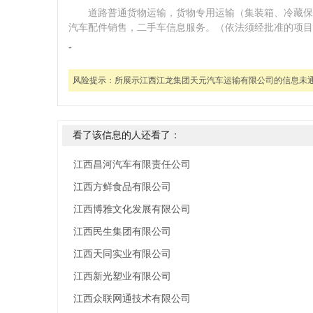
道路普通货物运输，货物专用运输（集装箱、冷藏保
汽车配件销售，二手车信息服务。（依法须经批准的项目
-
风险提示：
所展示江西江龙集团天元汽车运输有限公司的信息未
看了该信息的人还看了：
江西昌河汽车有限责任公司
江西方鲜食品有限公司
江西博雅文化发展有限公司
江西民生集团有限公司
江西天同实业有限公司
江西新光塑业有限公司
江西众联网通技术有限公司