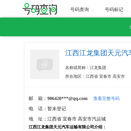
号码查询
号码标记
江西江龙集团天元汽
名称或简称：江龙集团
所在地区：江西省 宜春市 高安市
邮 箱：
906420***@qq.com
查看完整号码
电 话：
暂未登记
地 址：
江西省 宜春市 高安市汽运城
江西江龙集团天元汽车运输有限公司介绍：