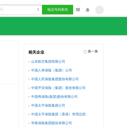
X
电话号码查询
换一换
相关企业
山东航空集团有限公司
中国人寿保险（集团）公司
中国人民保险集团股份有限公司
中国平安保险（集团）股份有限公司
中国再保险(集团)股份有限公司
中国太平保险集团公司
中国太平保险集团（香港）管理总部
华泰保险集团股份有限公司