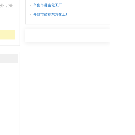
辛集市凝鑫化工厂
外，法
开封市鼓楼东方化工厂