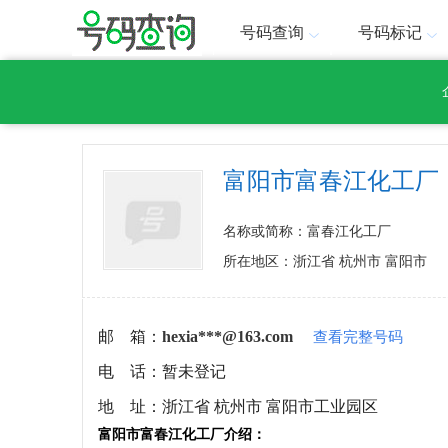
号码查询
号码标记
富阳市富春江化工厂
名称或简称：富春江化工厂
所在地区：浙江省 杭州市 富阳市
邮 箱：
hexia***@163.com
查看完整号码
电 话：
暂未登记
地 址：
浙江省 杭州市 富阳市工业园区
富阳市富春江化工厂介绍：