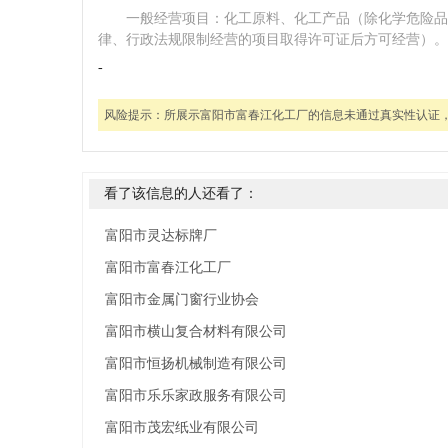
一般经营项目：化工原料、化工产品（除化学危险品
律、行政法规限制经营的项目取得许可证后方可经营）。
-
风险提示：
所展示富阳市富春江化工厂的信息未通过真实性认证
看了该信息的人还看了：
富阳市灵达标牌厂
富阳市富春江化工厂
富阳市金属门窗行业协会
富阳市横山复合材料有限公司
富阳市恒扬机械制造有限公司
富阳市乐乐家政服务有限公司
富阳市茂宏纸业有限公司