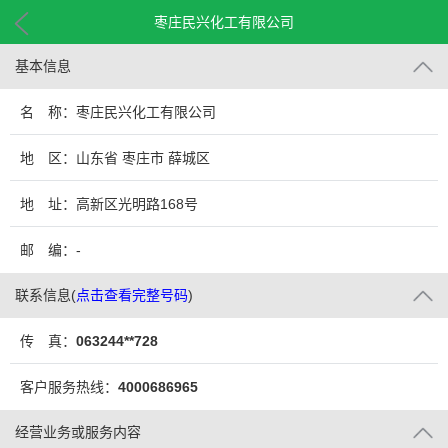
枣庄民兴化工有限公司
基本信息
名 称：枣庄民兴化工有限公司
地 区：山东省 枣庄市 薛城区
地 址：高新区光明路168号
邮 编：-
联系信息
(
点击查看完整号码
)
传 真：
063244**728
客户服务热线：
4000686965
经营业务或服务内容