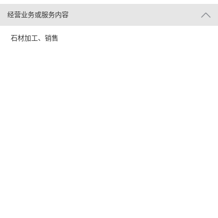
经营业务或服务内容
石材加工、销售