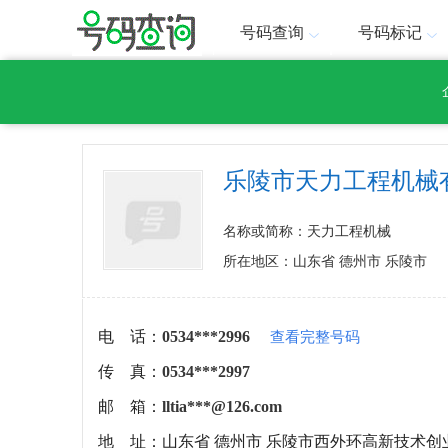
号码查询
号码标记
乐陵市天力工程机械
名称或简称：天力工程机械
所在地区：山东省 德州市 乐陵市
电 话：
0534***2996
查看完整号码
传 真：
0534***2997
邮 箱：
lltia***@126.com
地 址：
山东省 德州市 乐陵市西外环高新技术创