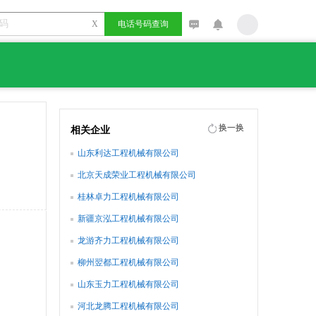
X
电话号码查询
换一换
相关企业
山东利达工程机械有限公司
北京天成荣业工程机械有限公司
桂林卓力工程机械有限公司
新疆京泓工程机械有限公司
龙游齐力工程机械有限公司
柳州翌都工程机械有限公司
山东玉力工程机械有限公司
河北龙腾工程机械有限公司