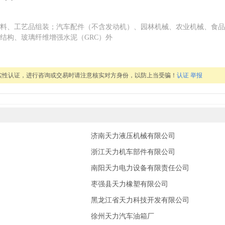
料、工艺品组装；汽车配件（不含发动机）、园林机械、农业机械、食品
结构、玻璃纤维增强水泥（GRC）外
实性认证，进行咨询或交易时请注意核实对方身份，以防上当受骗！
认证
举报
济南天力液压机械有限公司
浙江天力机车部件有限公司
南阳天力电力设备有限责任公司
枣强县天力橡塑有限公司
黑龙江省天力科技开发有限公司
徐州天力汽车油箱厂