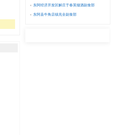
东阿经济开发区解庄于春英烟酒副食部
东阿县牛角店镇兆全副食部