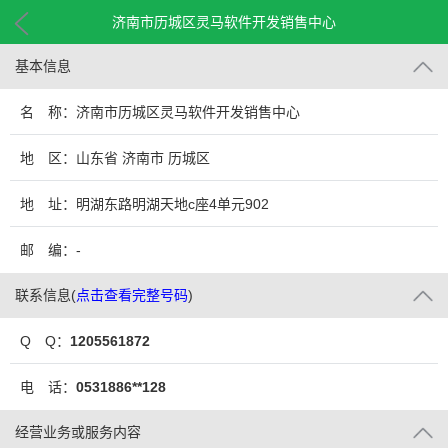
济南市历城区灵马软件开发销售中心
基本信息
名 称：济南市历城区灵马软件开发销售中心
地 区：山东省 济南市 历城区
地 址：明湖东路明湖天地c座4单元902
邮 编：-
联系信息
(
点击查看完整号码
)
Q Q：
1205561872
电 话：
0531886**128
经营业务或服务内容