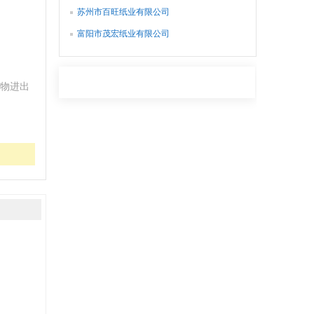
苏州市百旺纸业有限公司
富阳市茂宏纸业有限公司
物进出