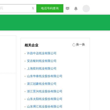
X
电话号码查询
换一换
相关企业
许昌中达纸业有限公司
安吉银剑纸业有限公司
上海双剑纸业有限公司
山东华泰纸业股份有限公司
湛江冠豪纸业有限公司
浙江景兴纸业股份有限公司
山东太阳纸业股份有限公司
山东博汇纸业股份有限公司