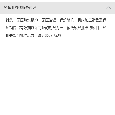
经营业务或服务内容
封头、无压热水锅炉、无压油罐、锅炉辅机、机床加工销售及锅
炉销售（有效期以许可证的期限为准，依法须经批准的项目，经
相关部门批准后方可展开经营活动）