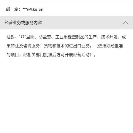
邮 箱：
***@tks.cn
经营业务或服务内容
油封、“Ｏ”型圈、防尘套、工业用橡塑制品的生产、技术开发、成
果转让及咨询服务；货物和技术的进出口业务。（依法须经批准
的项目，经相关部门批准后方可开展经营活动）。