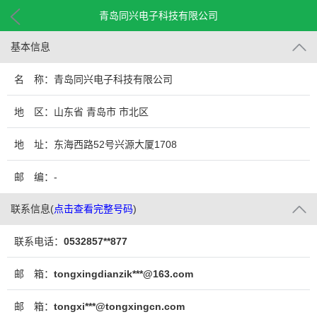
青岛同兴电子科技有限公司
基本信息
名 称：青岛同兴电子科技有限公司
地 区：山东省 青岛市 市北区
地 址：东海西路52号兴源大厦1708
邮 编：-
联系信息
(
点击查看完整号码
)
联系电话：
0532857**877
邮 箱：
tongxingdianzik***@163.com
邮 箱：
tongxi***@tongxingcn.com