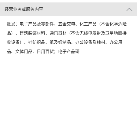
经营业务或服务内容
批发：电子产品及零部件、五金交电、化工产品（不含化学危险
品）、建筑装饰材料、通讯器材（不含无线电发射及卫星地面接
收设备）、针纺织品、纸及纸制品、办公设备及耗材、办公用
品、文体用品、日用百货；电子产品研