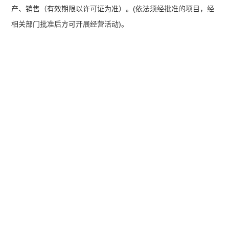
产、销售（有效期限以许可证为准）。(依法须经批准的项目，经
相关部门批准后方可开展经营活动)。