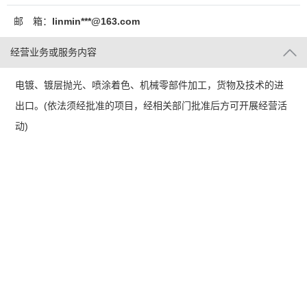
邮 箱：
linmin***@163.com
经营业务或服务内容
电镀、镀层抛光、喷涂着色、机械零部件加工，货物及技术的进
出口。(依法须经批准的项目，经相关部门批准后方可开展经营活
动)