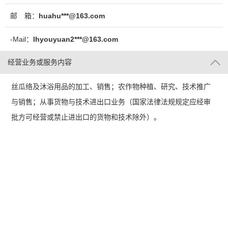
邮 箱：
huahu***@163.com
-Mail：
lhyouyuan2***@163.com
经营业务或服务内容
丝瓜络及沐浴用品的加工、销售；农作物种植、研究、技术推广
与销售；从事货物与技术进出口业务（国家法律法规规定应经审
批方可经营或禁止进出口的货物和技术除外）。