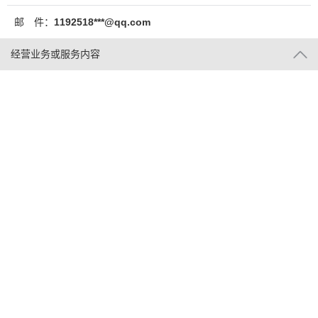
邮 件：
1192518***@qq.com
经营业务或服务内容