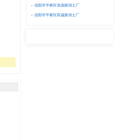
信阳市平桥区淮源膨润土厂
信阳市平桥区双诚膨润土厂