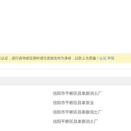
性认证，进行咨询或交易时请注意核实对方身份，以防上当受骗！
认证
举报
信阳市平桥区昌泰膨润土厂
信阳市平桥区昌泰茶业
信阳市平桥区昌泰膨润土厂
信阳平桥区昌泰膨润土厂