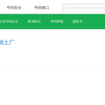
号码安全
号码接口
企业号码认证
取消标记
号码举报
隐私号
润土厂