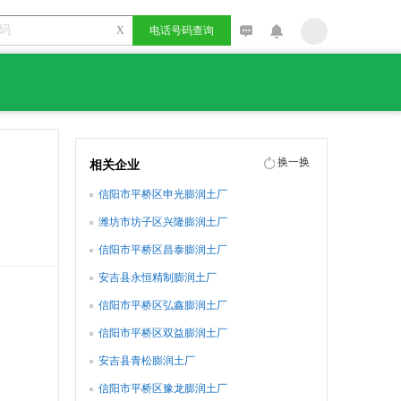
X
电话号码查询
换一换
相关企业
信阳市平桥区申光膨润土厂
潍坊市坊子区兴隆膨润土厂
信阳市平桥区昌泰膨润土厂
安吉县永恒精制膨润土厂
信阳市平桥区弘鑫膨润土厂
信阳市平桥区双益膨润土厂
安吉县青松膨润土厂
信阳市平桥区豫龙膨润土厂