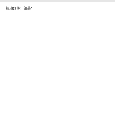
振动器棒；组装*