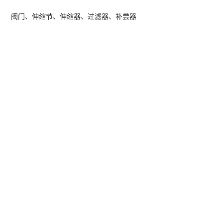
阀门、伸缩节、伸缩器、过滤器、补尝器