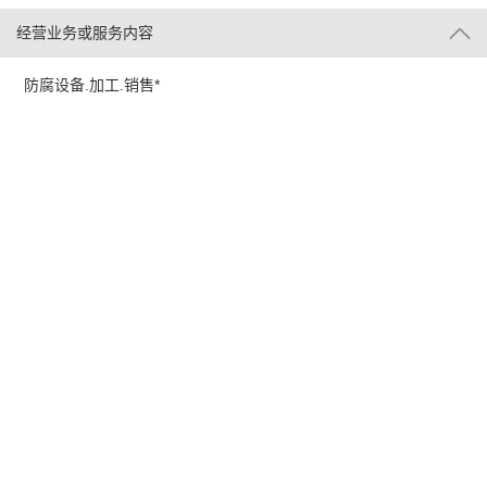
经营业务或服务内容
防腐设备.加工.销售*