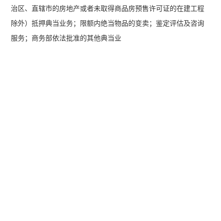
治区、直辖市的房地产或者未取得商品房预售许可证的在建工程
除外）抵押典当业务；限额内绝当物品的变卖；鉴定评估及咨询
服务；商务部依法批准的其他典当业