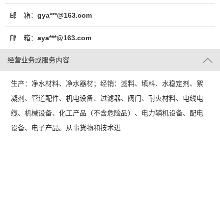
邮 箱：
gya***@163.com
邮 箱：
aya***@163.com
经营业务或服务内容
生产：净水材料、净水器材；经销：滤料、填料、水稳定剂、絮
凝剂、管道配件、机电设备、过滤器、阀门、耐火材料、电线电
缆、机械设备、化工产品（不含危险品）、电力辅机设备、配电
设备、电子产品。从事货物和技术进