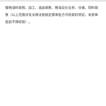
植物油料收购、加工、油品销售、粮油议价业务、仓储，饲料销
售（以上范围涉及法律法规规定需审批方可经营的项目，未获审
批前不得经营）。