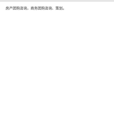
房产团购咨询，商务团购咨询、策划。