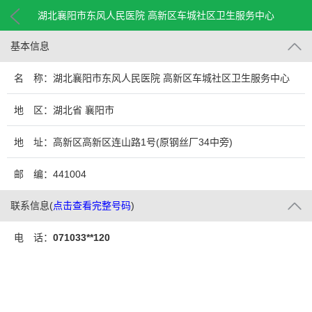
湖北襄阳市东风人民医院 高新区车城社区卫生服务中心
基本信息
名 称：湖北襄阳市东风人民医院 高新区车城社区卫生服务中心
地 区：湖北省 襄阳市
地 址：高新区高新区连山路1号(原钢丝厂34中旁)
邮 编：441004
联系信息
(
点击查看完整号码
)
电 话：
071033**120