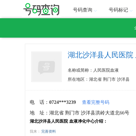
号码查询
号码标记
湖北沙洋县人民医院
名称或简称：人民医院血液
所在地区：湖北省 荆门市 沙洋县
电 话：
0724***3239
查看完整号码
地 址：
湖北省 荆门市 沙洋县洪岭大道北66号
湖北沙洋县人民医院 血液净化中心介绍：
我来：
完善资料