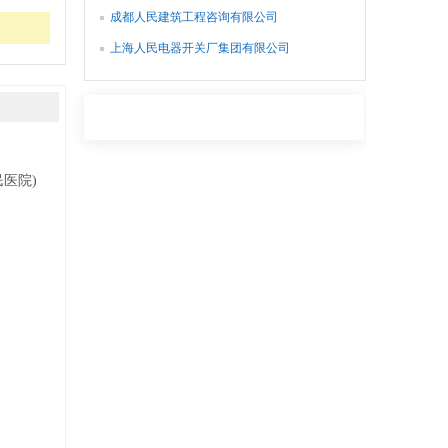
成都人民建筑工程咨询有限公司
上海人民电器开关厂集团有限公司
医院)