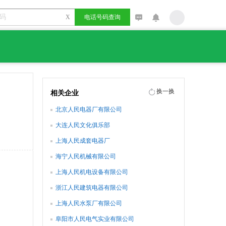
X
电话号码查询
换一换
相关企业
北京人民电器厂有限公司
大连人民文化俱乐部
上海人民成套电器厂
海宁人民机械有限公司
上海人民机电设备有限公司
浙江人民建筑电器有限公司
上海人民水泵厂有限公司
阜阳市人民电气实业有限公司