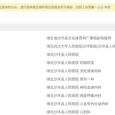
通过真实性认证，进行咨询或交易时请注意核实对方身份，以防上当受骗！
认证
举报
湖北省沙洋县文化体育和广播电影电视局
湖北武汉大学人民医院沙洋医院(沙洋县人民
湖北沙洋县人民医院
湖北沙洋县人民医院 职能科室
湖北沙洋县人民医院 消化肾病内科
湖北沙洋县人民医院 骨外一科
湖北沙洋县人民医院 神经血液内科
湖北沙洋县人民医院 感染呼吸内科
湖北沙洋县人民医院 心血管内分泌内科
湖北沙洋县人民医院 口腔科