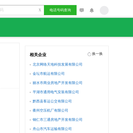
X
电话号码查询
换一换
相关企业
北京网络天地科技发展有限公司
金坛市航运有限公司
丽水市商业房地产开发有限公司
平湖市通用电气安装有限公司
黔西县客运公交有限公司
衢州空压机厂有限公司
铜仁市三通房地产开发有限公司
舟山市汽车运输有限公司