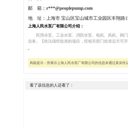
邮 箱：
r***@peoplepump.com
地 址：
上海市 宝山区宝山城市工业园区丰翔路15
上海人民水泵厂有限公司介绍：
民用水泵、工业水泵、消防水泵、电机、风机、阀门
业务。【依法须经批准的项目，经相关部门批准后方可开
-
风险提示：
所展示上海人民水泵厂有限公司的信息未通过真实性
看了该信息的人还看了：