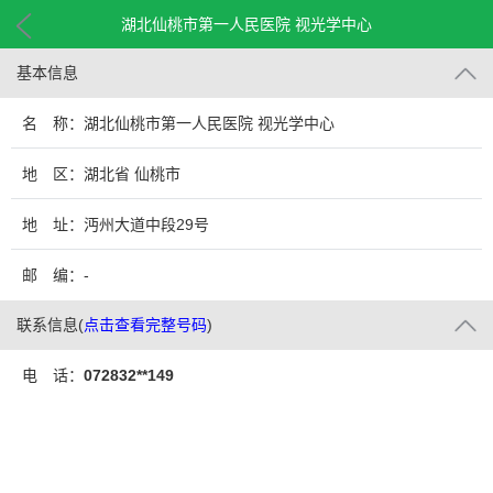
湖北仙桃市第一人民医院 视光学中心
基本信息
名 称：湖北仙桃市第一人民医院 视光学中心
地 区：湖北省 仙桃市
地 址：沔州大道中段29号
邮 编：-
联系信息
(
点击查看完整号码
)
电 话：
072832**149