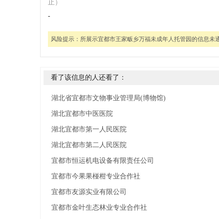
止）
-
风险提示：
所展示宜都市王家畈乡万福未成年人托管园的信息未
看了该信息的人还看了：
湖北省宜都市文物事业管理局(博物馆)
湖北宜都市中医医院
湖北宜都市第一人民医院
湖北宜都市第二人民医院
宜都市恒运机电设备有限责任公司
宜都市今果果椪柑专业合作社
宜都市友源实业有限公司
宜都市金叶生态林业专业合作社