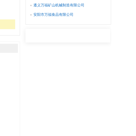
遵义万福矿山机械制造有限公司
安阳市万福食品有限公司