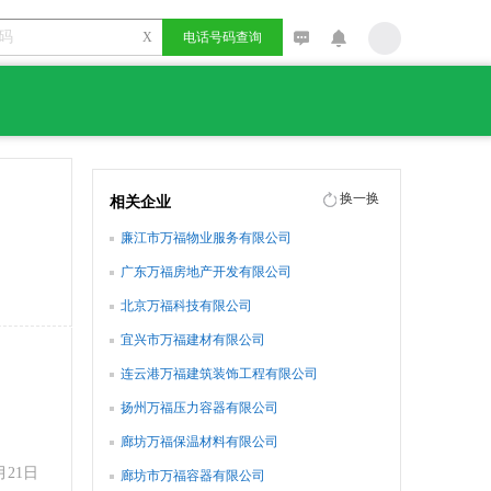
X
电话号码查询
换一换
相关企业
廉江市万福物业服务有限公司
广东万福房地产开发有限公司
北京万福科技有限公司
宜兴市万福建材有限公司
连云港万福建筑装饰工程有限公司
扬州万福压力容器有限公司
廊坊万福保温材料有限公司
21日
廊坊市万福容器有限公司